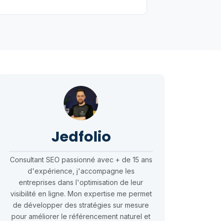
Jedfolio
Consultant SEO passionné avec + de 15 ans
d'expérience, j'accompagne les
entreprises dans l'optimisation de leur
visibilité en ligne. Mon expertise me permet
de développer des stratégies sur mesure
pour améliorer le référencement naturel et