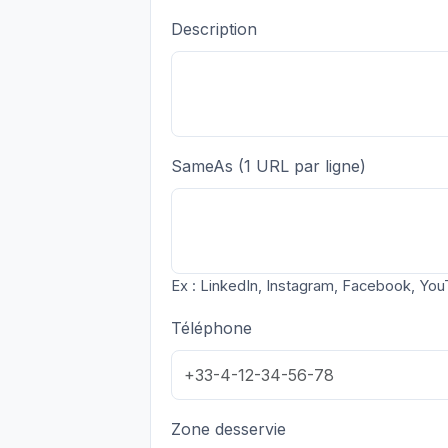
Description
SameAs (1 URL par ligne)
Ex : LinkedIn, Instagram, Facebook, You
Téléphone
Zone desservie