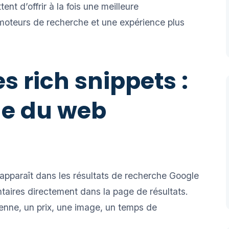
ttent d’offrir à la fois une meilleure
moteurs de recherche et une expérience plus
 rich snippets :
ble du web
i apparaît dans les résultats de recherche Google
ntaires directement dans la page de résultats.
nne, un prix, une image, un temps de