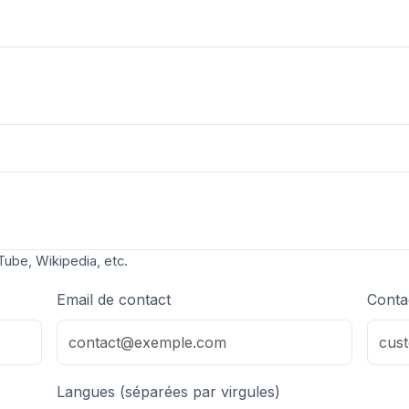
Tube, Wikipedia, etc.
Email de contact
Conta
Langues (séparées par virgules)