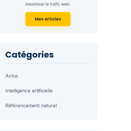
maximiser le trafic web.
Mes articles
Catégories
Actus
Intelligence artificielle
Référencement naturel