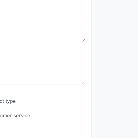
ct type