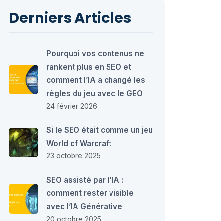
Derniers Articles
Pourquoi vos contenus ne
rankent plus en SEO et
comment l’IA a changé les
règles du jeu avec le GEO
24 février 2026
Si le SEO était comme un jeu
World of Warcraft
23 octobre 2025
SEO assisté par l’IA :
comment rester visible
avec l’IA Générative
20 octobre 2025